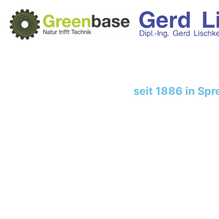
seit 1886 in Sp