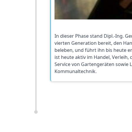
In dieser Phase stand Dipl.-Ing. Ge
vierten Generation bereit, den Ha
beleben, und führt ihn bis heute 
ist heute aktiv im Handel, Verleih
Service von Gartengeräten sowie La
Kommunaltechnik.