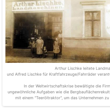
Arthur Lischke leitete Landm
und Alfred Lischke für Kraftfahrzeuge/Fahrräder verant
In der Weltwirtschaftskrise bewältigte die Fir
ungewöhnliche Aufgaben wie die Bergbauflächenrekult
mit einem "Teeröltraktor", um das Unternehmen zu 