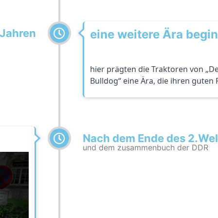
 Jahren
eine weitere Ära begi
hier prägten die Traktoren von „D
Bulldog“ eine Ära, die ihren guten
Nach dem Ende des 2.Wel
und dem zusammenbuch der DDR