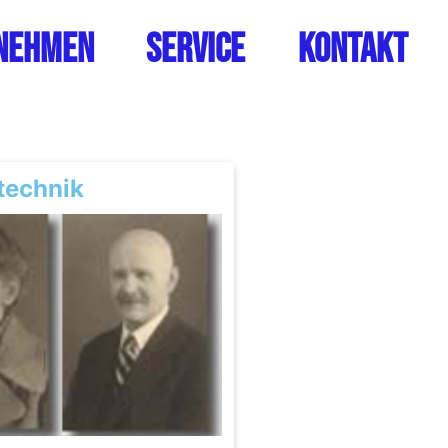
nehmen
Service
Kontakt
technik